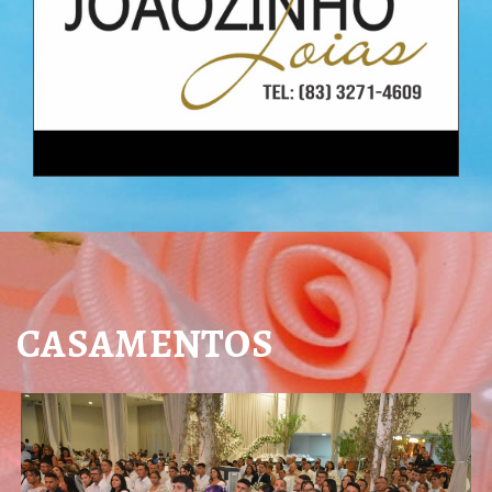
CASAMENTOS