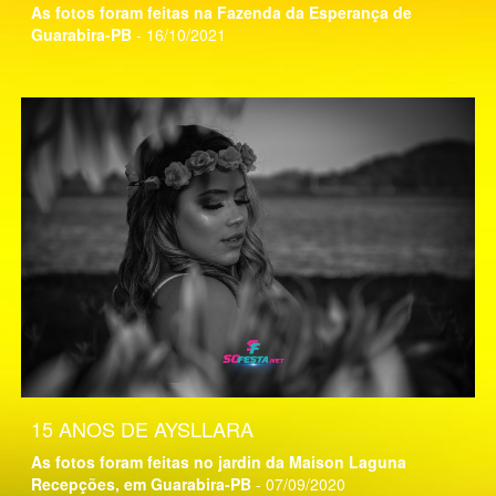
As fotos foram feitas na Fazenda da Esperança de
Guarabira-PB
- 16/10/2021
15 ANOS DE AYSLLARA
As fotos foram feitas no jardin da Maison Laguna
Recepções, em Guarabira-PB
- 07/09/2020