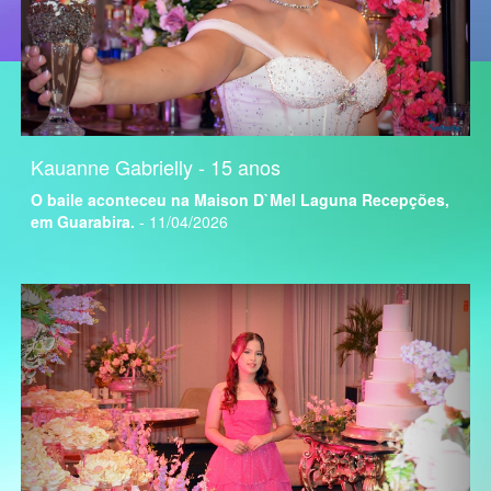
Kauanne Gabrielly - 15 anos
O baile aconteceu na Maison D`Mel Laguna Recepções,
em Guarabira.
- 11/04/2026