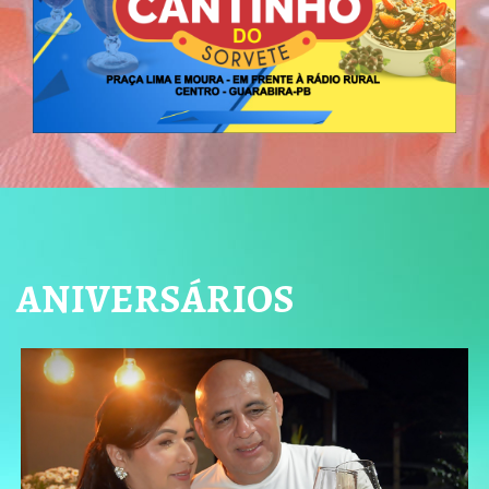
ANIVERSÁRIOS