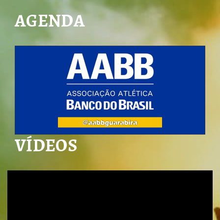
AGENDA
VÍDEOS