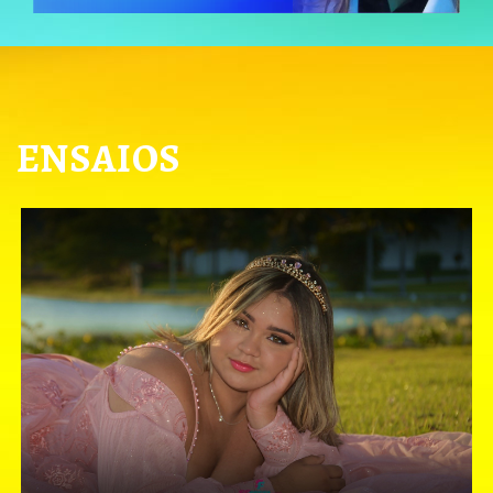
ENSAIOS