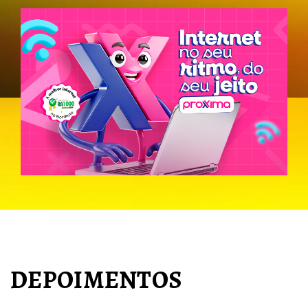
DEPOIMENTOS