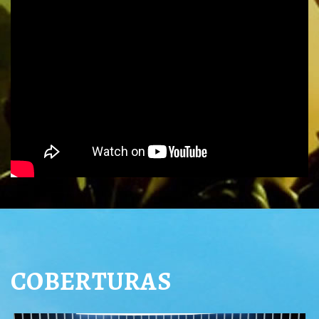
COBERTURAS