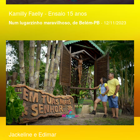
Kamilly Faelly - Ensaio 15 anos
Num lugarzinho maravilhoso, de Belém-PB
- 12/11/2023
Jackeline e Edimar