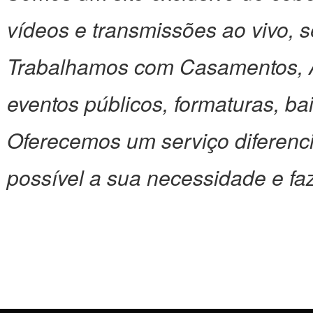
vídeos e transmissões ao vivo, 
Trabalhamos com Casamentos, An
eventos públicos, formaturas, bai
Oferecemos um serviço diferenc
possível a sua necessidade e f