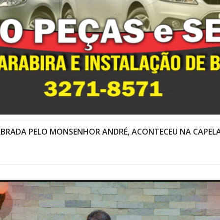
LEBRADA PELO MONSENHOR ANDRÉ, ACONTECEU NA CAPELA