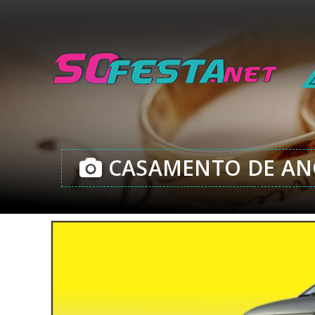
CASAMENTO DE ANG