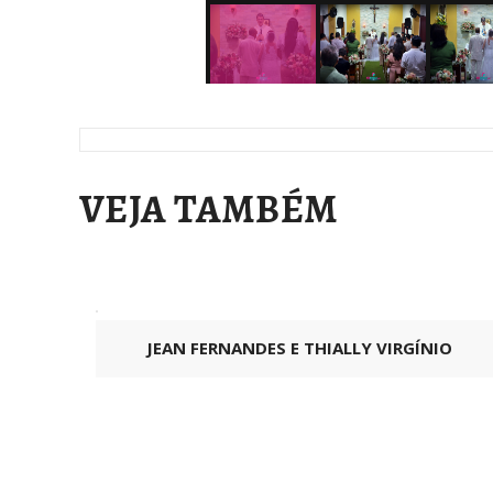
VEJA TAMBÉM
JEAN FERNANDES E THIALLY VIRGÍNIO