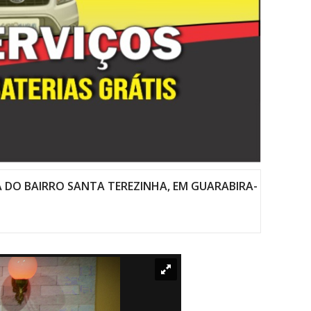
 DO BAIRRO SANTA TEREZINHA, EM GUARABIRA-