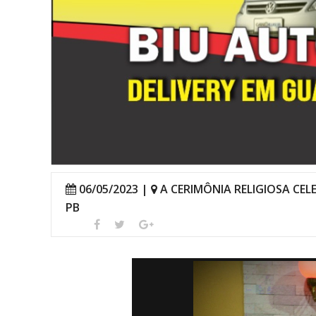
06/05/2023 |
A CERIMÔNIA RELIGIOSA CE
PB