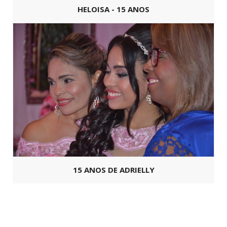
HELOISA - 15 ANOS
15 ANOS DE ADRIELLY