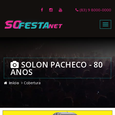
(83) 9 8000-0000
Menu
SOLON PACHECO - 80
ANOS
Início
Cobertura