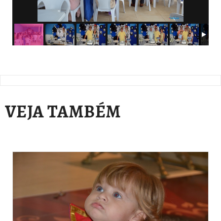
VEJA TAMBÉM