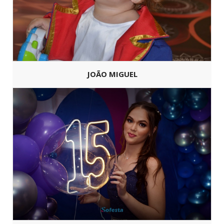
JOÃO MIGUEL