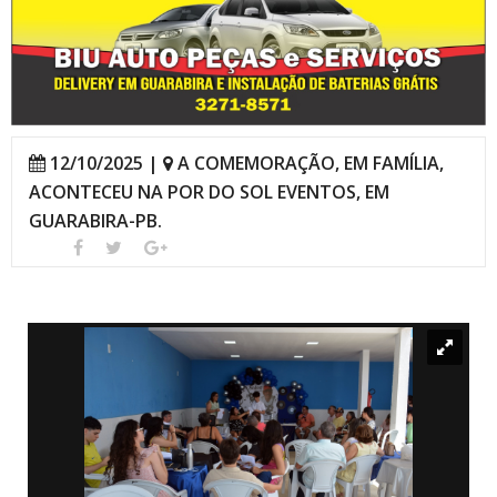
12/10/2025 |
A COMEMORAÇÃO, EM FAMÍLIA,
ACONTECEU NA POR DO SOL EVENTOS, EM
GUARABIRA-PB.